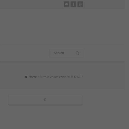
Home
Butelki ceramiczne REALIZACJE