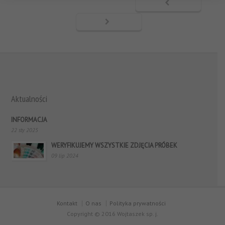
Aktualności
INFORMACJA
22 sty 2025
WERYFIKUJEMY WSZYSTKIE ZDJĘCIA PRÓBEK
09 lip 2024
Kontakt
O nas
Polityka prywatności
Copyright © 2016 Wojtaszek sp. j.