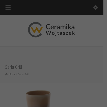
Seria Grill
Home
Seria Grill