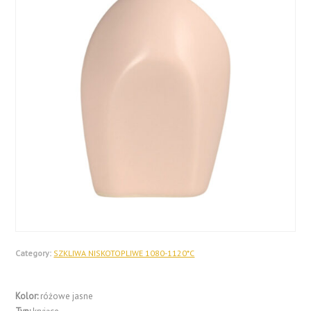
Category:
SZKLIWA NISKOTOPLIWE 1080-1120*C
Kolor:
różowe jasne