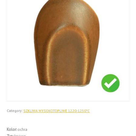
Category:
SZKLIWA WYSOKOTOPLIWE 1220-1250*C
Kolor:
ochra