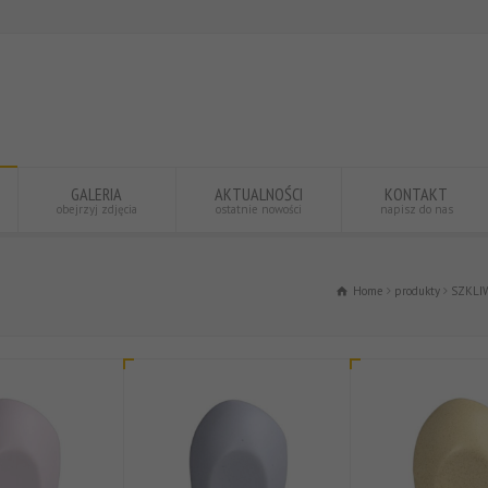
GALERIA
AKTUALNOŚCI
KONTAKT
obejrzyj zdjęcia
ostatnie nowości
napisz do nas
Home
produkty
SZKLI