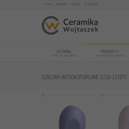
O nas
Kontakt
Oferta
GŁÓWNA
PRODUKTY
wróć na początek
poznaj naszą ofertę
SZKLIWA WYSOKOTOPLIWE 1220-1250*C